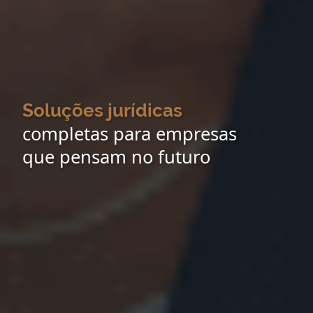
Soluções jurídicas
completas para empresas
que pensam no futuro