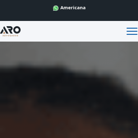
Americana