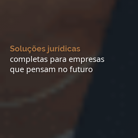
Soluções jurídicas
completas para empresas
que pensam no futuro