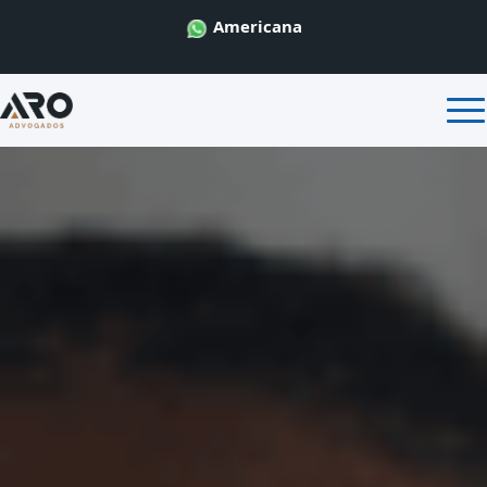
Americana