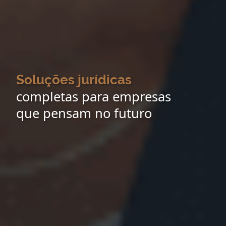
Soluções jurídicas
completas para empresas
que pensam no futuro