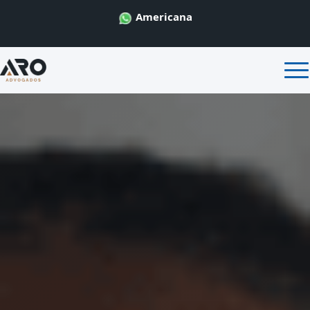
Americana