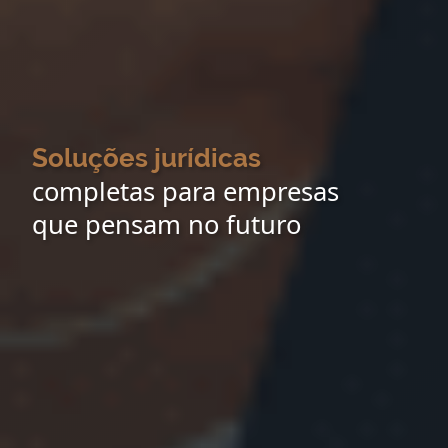
Soluções jurídicas
completas para empresas
que pensam no futuro