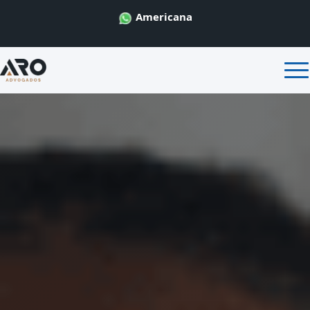
Americana