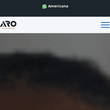
Americana