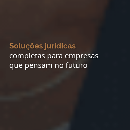
Soluções jurídicas
completas para empresas
que pensam no futuro