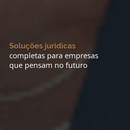
Soluções jurídicas
completas para empresas
que pensam no futuro