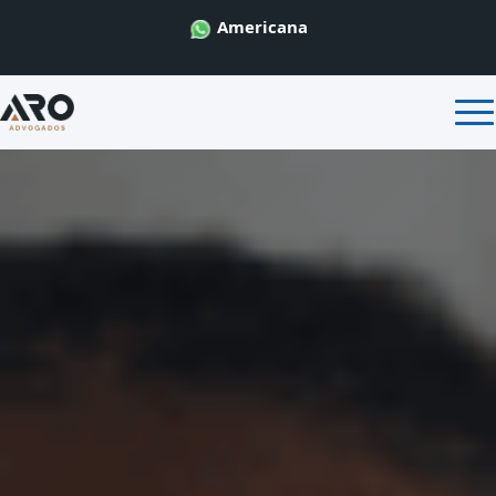
Americana