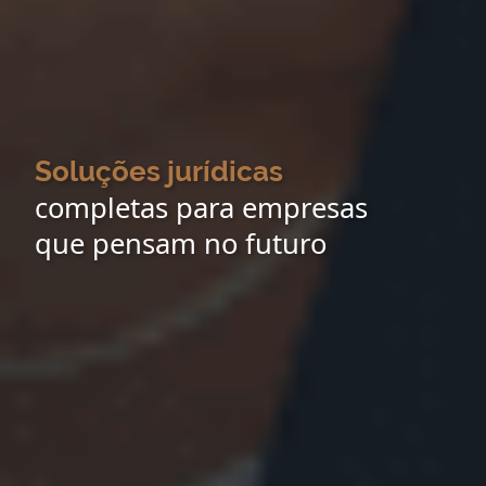
Soluções jurídicas
completas para empresas
que pensam no futuro