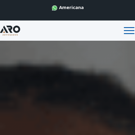
Americana