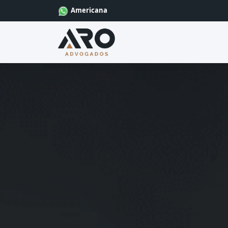
Americana