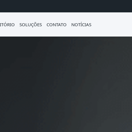
ITÓRIO
SOLUÇÕES
CONTATO
NOTÍCIAS