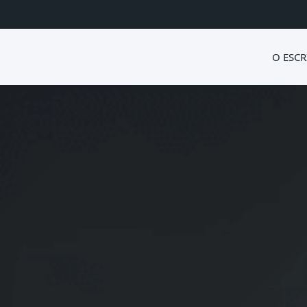
O ESCR