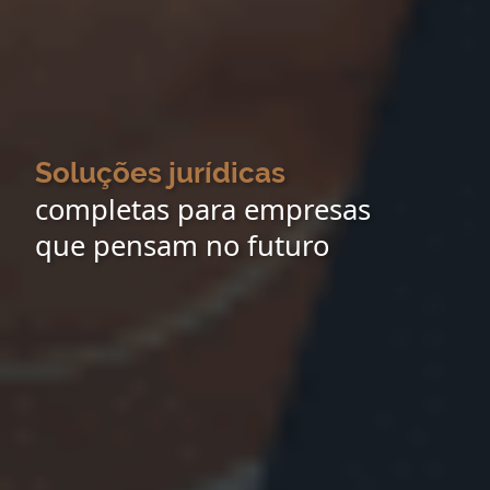
Soluções jurídicas
completas para empresas
que pensam no futuro