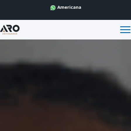
Americana