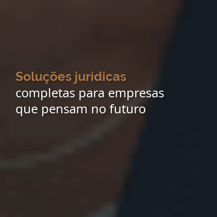
Soluções jurídicas
completas para empresas
que pensam no futuro