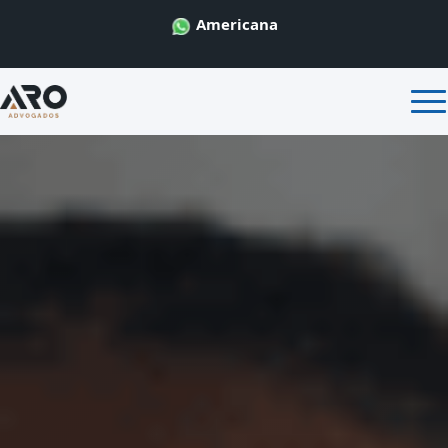
Americana