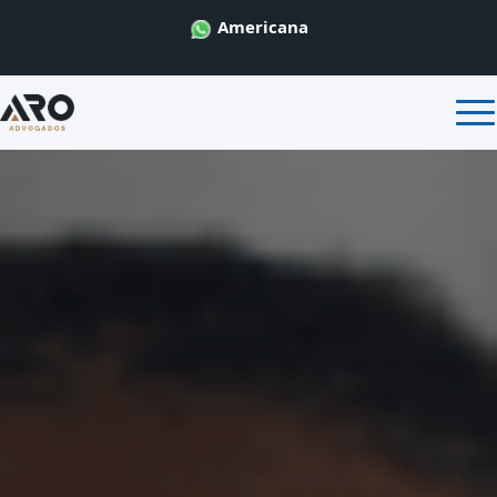
Americana