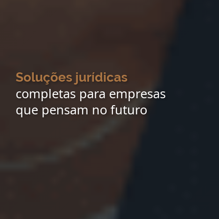
Soluções jurídicas
completas para empresas
que pensam no futuro