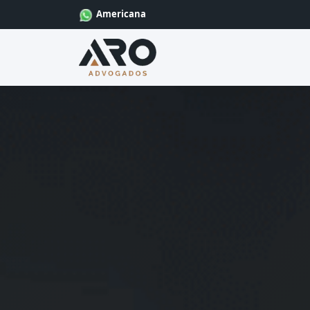
Americana