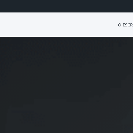
O ESCR