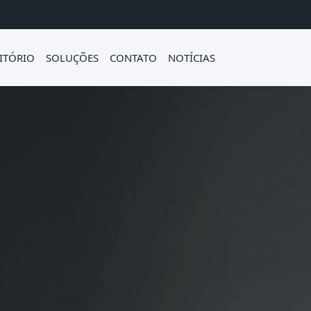
ITÓRIO
SOLUÇÕES
CONTATO
NOTÍCIAS