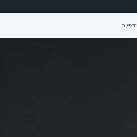
O ESCR