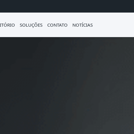
ITÓRIO
SOLUÇÕES
CONTATO
NOTÍCIAS