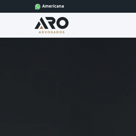
Americana