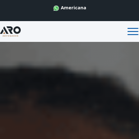
Americana