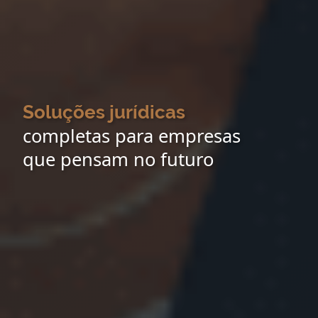
Soluções jurídicas
completas para empresas
que pensam no futuro