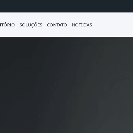
ITÓRIO
SOLUÇÕES
CONTATO
NOTÍCIAS