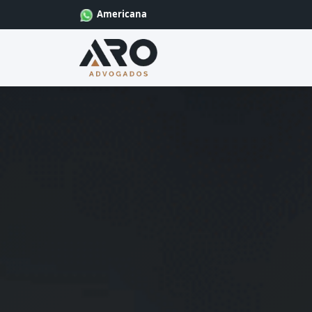
Americana