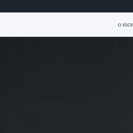
O ESCR