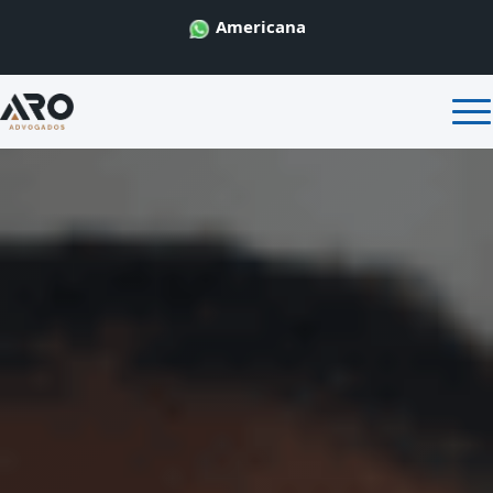
Americana