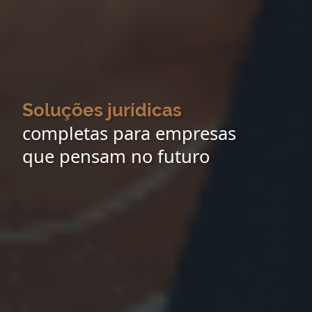
Soluções jurídicas
completas para empresas
que pensam no futuro