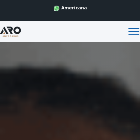
Americana