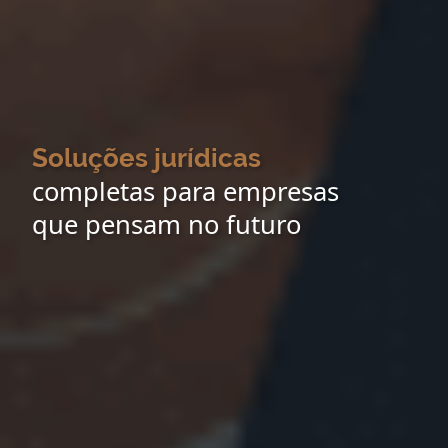
Soluções jurídicas
completas para empresas
que pensam no futuro