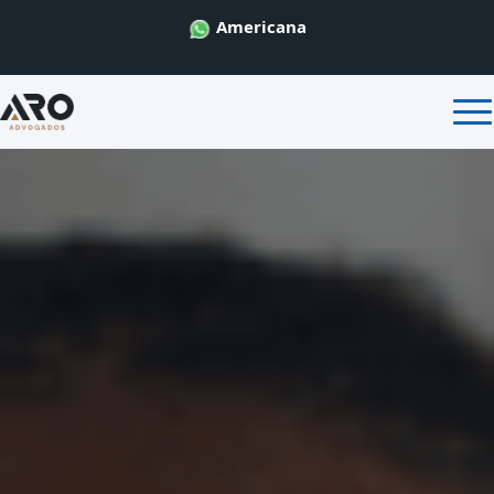
Americana