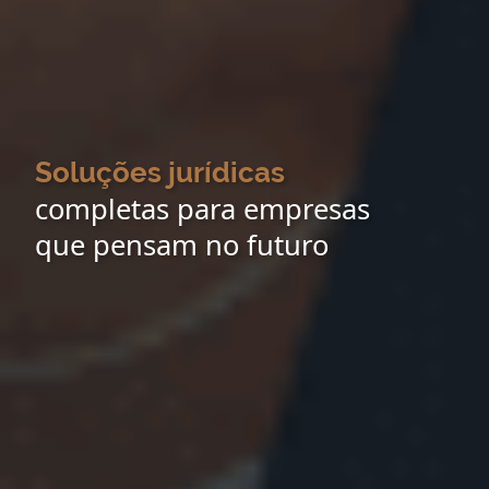
Soluções jurídicas
completas para empresas
que pensam no futuro