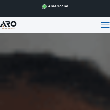
Americana