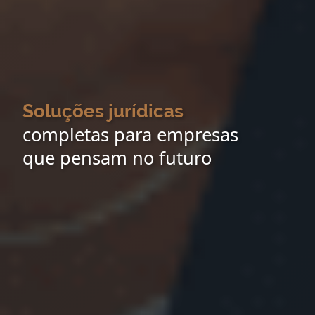
Soluções jurídicas
completas para empresas
que pensam no futuro