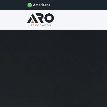
Americana