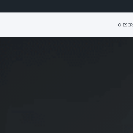
O ESCR