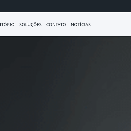
ITÓRIO
SOLUÇÕES
CONTATO
NOTÍCIAS