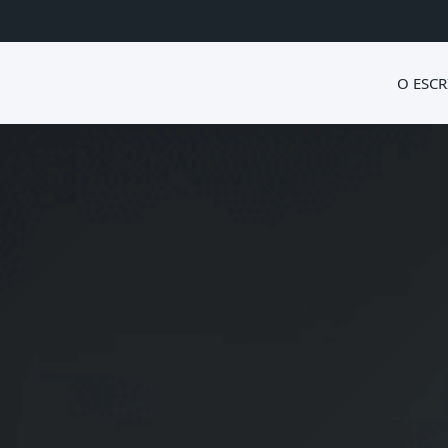
O ESCR