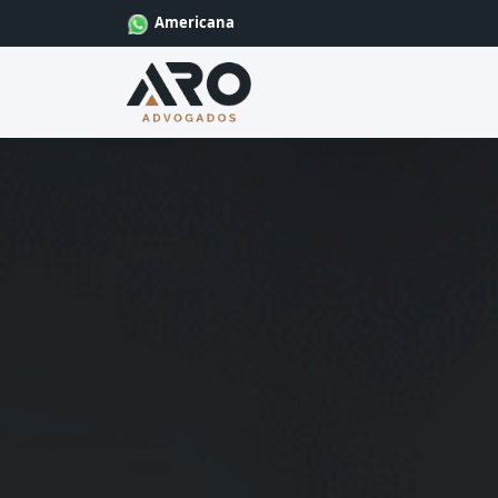
Americana