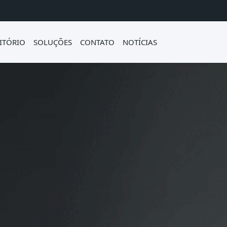
ITÓRIO
SOLUÇÕES
CONTATO
NOTÍCIAS