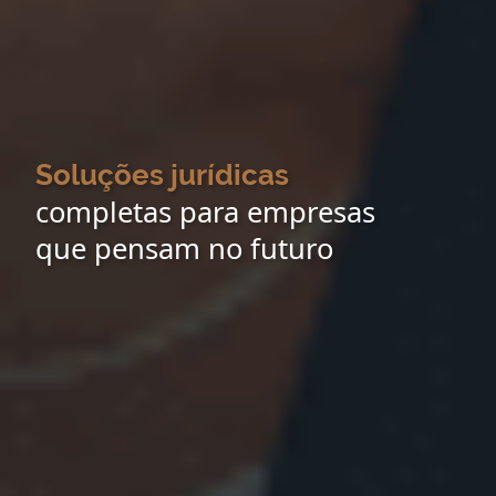
Soluções jurídicas
completas para empresas
que pensam no futuro