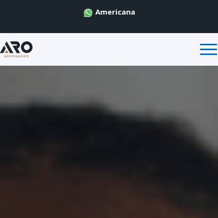
Americana