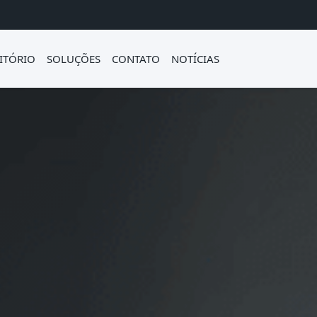
ITÓRIO
SOLUÇÕES
CONTATO
NOTÍCIAS