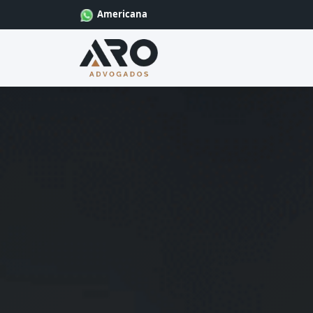
Americana