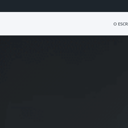
O ESCR