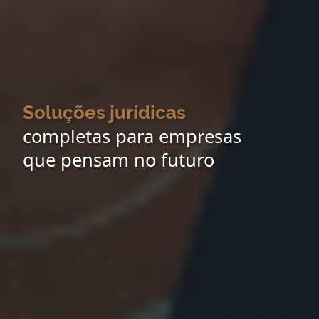
Soluções jurídicas
completas para empresas
que pensam no futuro