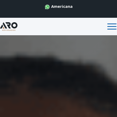
Americana