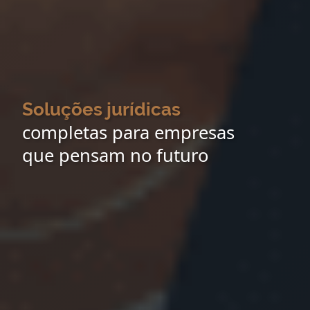
Soluções jurídicas
completas para empresas
que pensam no futuro