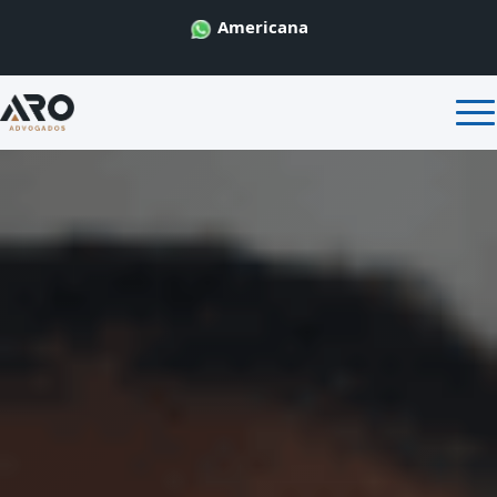
Americana