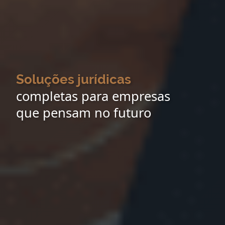
Soluções jurídicas
completas para empresas
que pensam no futuro