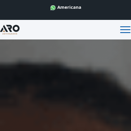
Americana