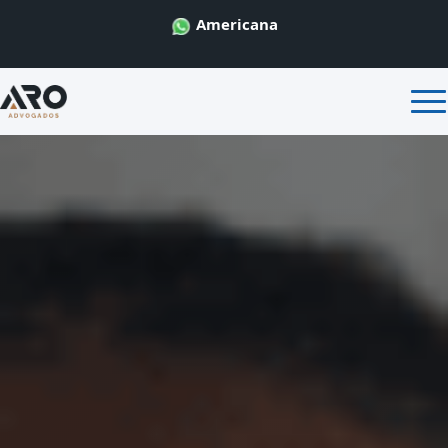
Americana