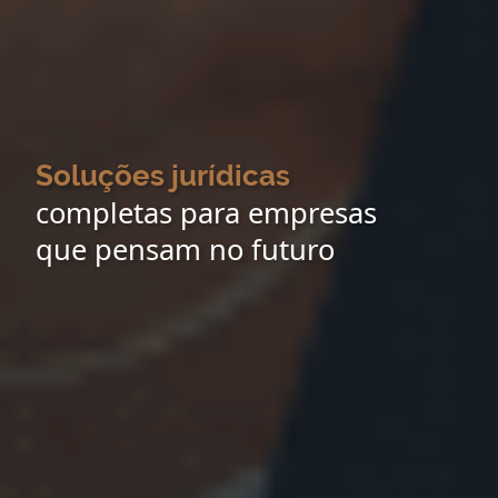
Soluções jurídicas
completas para empresas
que pensam no futuro