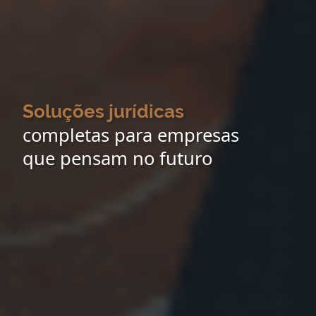
Soluções jurídicas
completas para empresas
que pensam no futuro