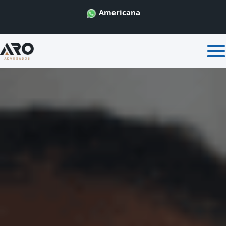
Americana