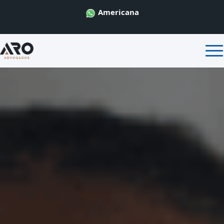
Americana