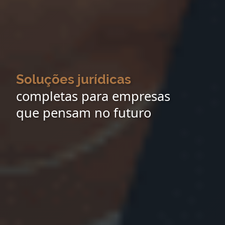
Soluções jurídicas
completas para empresas
que pensam no futuro