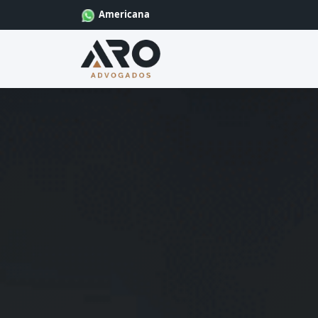
Americana