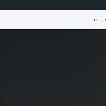
O ESCR