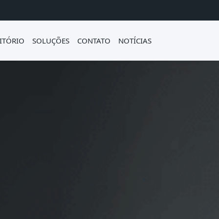
ITÓRIO
SOLUÇÕES
CONTATO
NOTÍCIAS