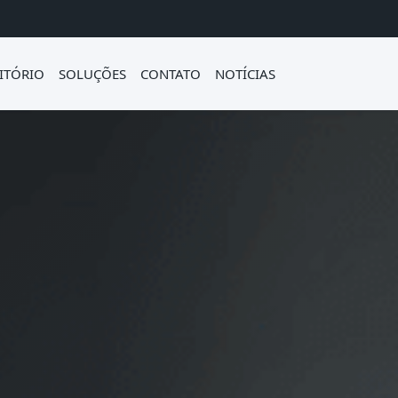
ITÓRIO
SOLUÇÕES
CONTATO
NOTÍCIAS