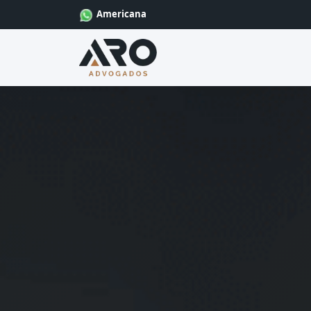
Americana