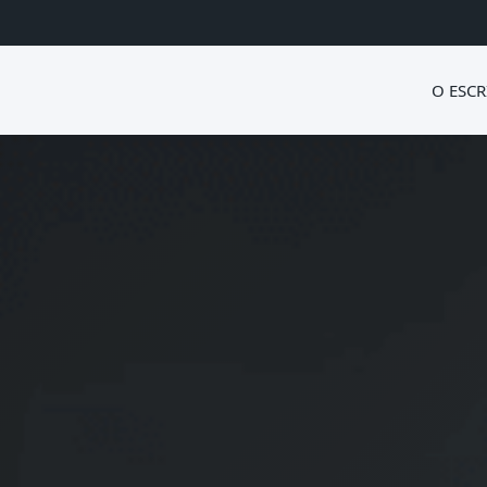
O ESCR