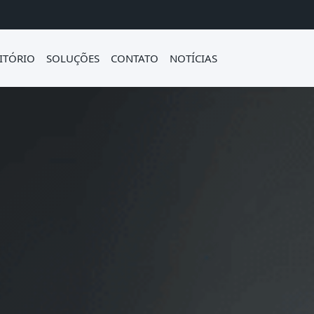
ITÓRIO
SOLUÇÕES
CONTATO
NOTÍCIAS