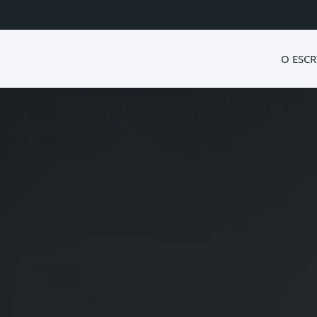
O ESCR