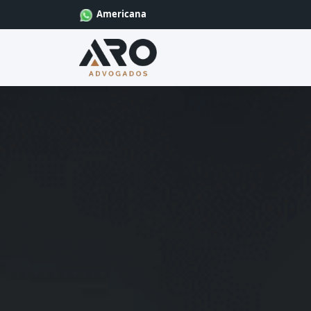
Americana