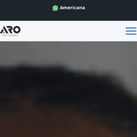
Americana