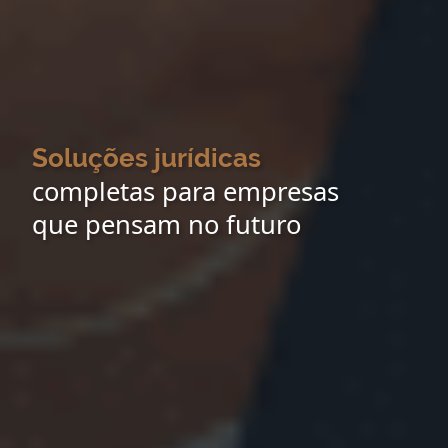
Soluções jurídicas
completas para empresas
que pensam no futuro