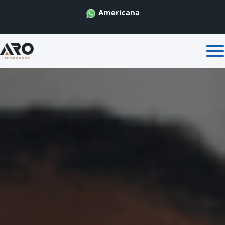
Americana