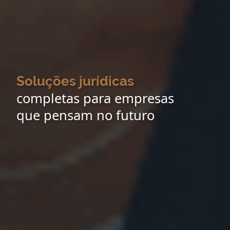
Soluções jurídicas
completas para empresas
que pensam no futuro