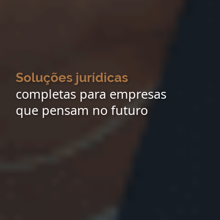
Soluções jurídicas
completas para empresas
que pensam no futuro