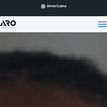
Americana