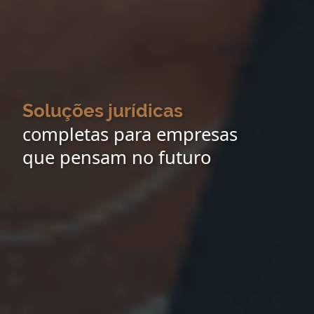
Soluções jurídicas
completas para empresas
que pensam no futuro