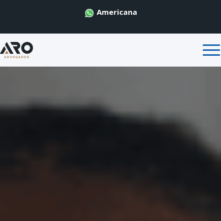
Americana