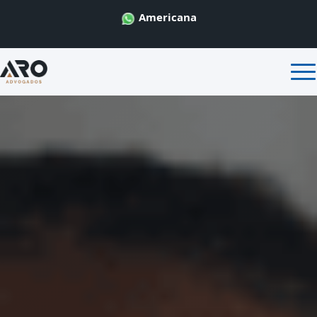
Americana