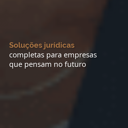
Soluções jurídicas
completas para empresas
que pensam no futuro